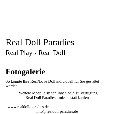
Real Doll Paradies
Real Play - Real Doll
Fotogalerie
So könnte Ihre Real/Love Doll individuell für Sie gestaltet
werden
Weitere Modelle stehen Ihnen bald zu Verfügung
Real Doll Paradies - mieten statt kaufen
www.realdoll-paradies.de
info@realdoll-paradies.de